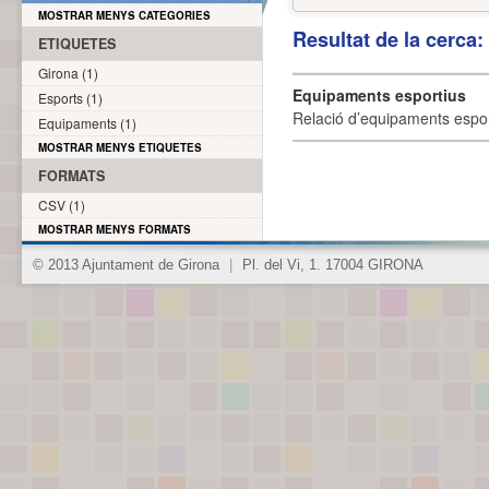
MOSTRAR MENYS CATEGORIES
Resultat de la cerca
ETIQUETES
Girona (1)
Equipaments esportius
Esports (1)
Relació d’equipaments esporti
Equipaments (1)
MOSTRAR MENYS ETIQUETES
FORMATS
CSV (1)
MOSTRAR MENYS FORMATS
© 2013 Ajuntament de Girona
|
Pl. del Vi, 1. 17004 GIRONA