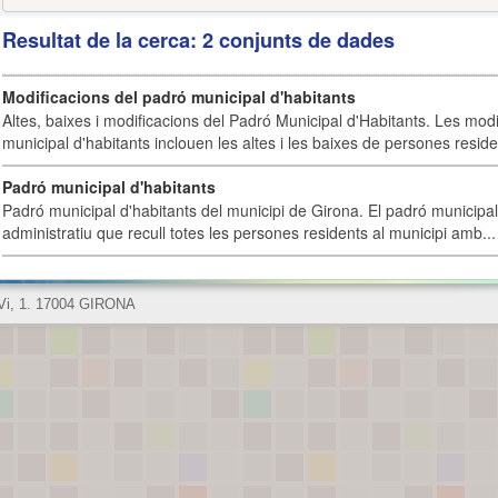
Resultat de la cerca: 2 conjunts de dades
Modificacions del padró municipal d'habitants
Altes, baixes i modificacions del Padró Municipal d'Habitants. Les mod
municipal d'habitants inclouen les altes i les baixes de persones residen
Padró municipal d'habitants
Padró municipal d'habitants del municipi de Girona. El padró municipal 
administratiu que recull totes les persones residents al municipi amb...
 Vi, 1. 17004 GIRONA