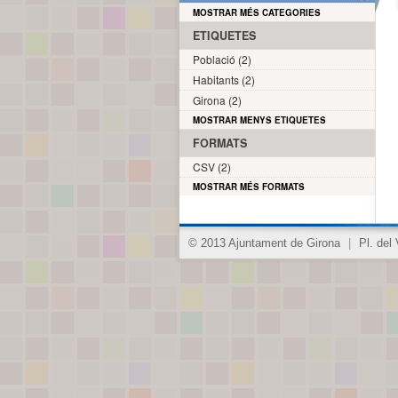
MOSTRAR MÉS CATEGORIES
ETIQUETES
Població (2)
Habitants (2)
Girona (2)
MOSTRAR MENYS ETIQUETES
FORMATS
CSV (2)
MOSTRAR MÉS FORMATS
© 2013 Ajuntament de Girona
|
Pl. del