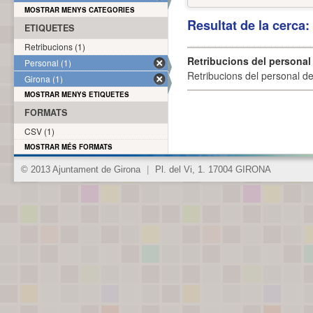
MOSTRAR MENYS CATEGORIES
Resultat de la cerca
ETIQUETES
Retribucions (1)
Retribucions del personal
Personal (1)
Retribucions del personal d
Girona (1)
MOSTRAR MENYS ETIQUETES
FORMATS
CSV (1)
MOSTRAR MÉS FORMATS
© 2013 Ajuntament de Girona
|
Pl. del Vi, 1. 17004 GIRONA