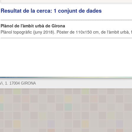
Resultat de la cerca: 1 conjunt de dades
Plànol de l'àmbit urbà de Girona
Plànol topogràfic (juny 2018). Pòster de 110x150 cm, de l'àmbit urbà, fi
 Vi, 1. 17004 GIRONA