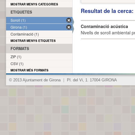
MOSTRAR MENYS CATEGORIES
Resultat de la cerca
ETIQUETES
Soroll (1)
Contaminació acústica
Girona (1)
Nivells de soroll ambiental p
Contaminació (1)
MOSTRAR MENYS ETIQUETES
FORMATS
ZIP (1)
CSV (1)
MOSTRAR MÉS FORMATS
© 2013 Ajuntament de Girona
|
Pl. del Vi, 1. 17004 GIRONA