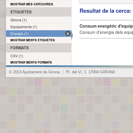
MOSTRAR MÉS CATEGORIES
Resultat de la cerca
ETIQUETES
Girona (1)
Consum energètic d'equi
Equipaments (1)
Consum d'energia dels equi
Energia (1)
MOSTRAR MENYS ETIQUETES
FORMATS
CSV (1)
MOSTRAR MENYS FORMATS
© 2013 Ajuntament de Girona
|
Pl. del Vi, 1. 17004 GIRONA