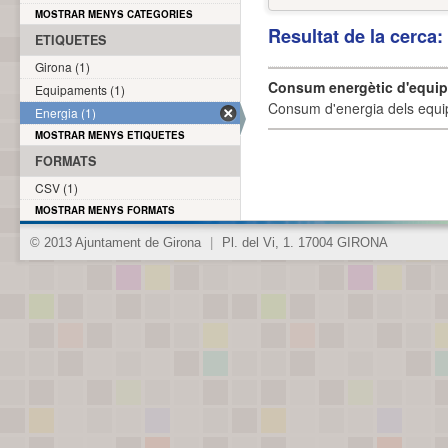
MOSTRAR MENYS CATEGORIES
Resultat de la cerca
ETIQUETES
Girona (1)
Consum energètic d'equi
Equipaments (1)
Consum d'energia dels equi
Energia (1)
MOSTRAR MENYS ETIQUETES
FORMATS
CSV (1)
MOSTRAR MENYS FORMATS
© 2013 Ajuntament de Girona
|
Pl. del Vi, 1. 17004 GIRONA