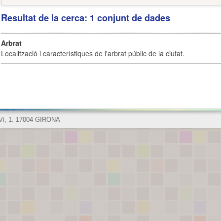
Resultat de la cerca: 1 conjunt de dades
Arbrat
Localització i característiques de l'arbrat públic de la ciutat.
 Vi, 1. 17004 GIRONA