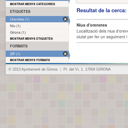
MOSTRAR MENYS CATEGORIES
Resultat de la cerca
ETIQUETES
Orenetes (1)
Nius d'orenetes
Niu (1)
Localització dels nius d'oren
Girona (1)
ciutat per fer un seguiment i 
MOSTRAR MENYS ETIQUETES
FORMATS
ZIP (1)
MOSTRAR MENYS FORMATS
© 2013 Ajuntament de Girona
|
Pl. del Vi, 1. 17004 GIRONA