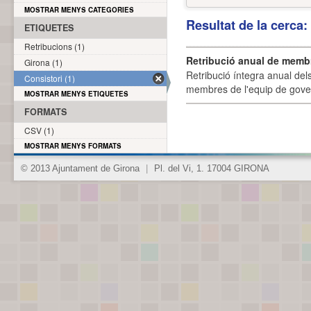
MOSTRAR MENYS CATEGORIES
Resultat de la cerca
ETIQUETES
Retribucions (1)
Retribució anual de membr
Girona (1)
Retribució íntegra anual de
Consistori (1)
membres de l'equip de govern
MOSTRAR MENYS ETIQUETES
FORMATS
CSV (1)
MOSTRAR MENYS FORMATS
© 2013 Ajuntament de Girona
|
Pl. del Vi, 1. 17004 GIRONA