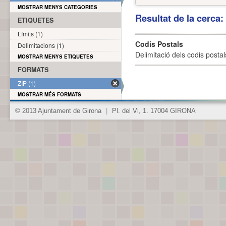
MOSTRAR MENYS CATEGORIES
Resultat de la cerca
ETIQUETES
Límits (1)
Codis Postals
Delimitacions (1)
Delimitació dels codis posta
MOSTRAR MENYS ETIQUETES
FORMATS
ZIP (1)
MOSTRAR MÉS FORMATS
© 2013 Ajuntament de Girona
|
Pl. del Vi, 1. 17004 GIRONA