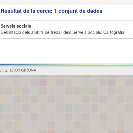
Resultat de la cerca: 1 conjunt de dades
Serveis socials
Delimitació dels àmbits de treball dels Serveis Socials. Cartografia
 Vi, 1. 17004 GIRONA