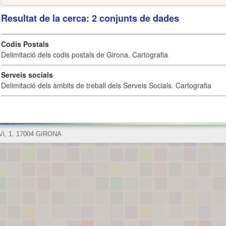
Resultat de la cerca: 2 conjunts de dades
Codis Postals
Delimitació dels codis postals de Girona. Cartografia
Serveis socials
Delimitació dels àmbits de treball dels Serveis Socials. Cartografia
 Vi, 1. 17004 GIRONA