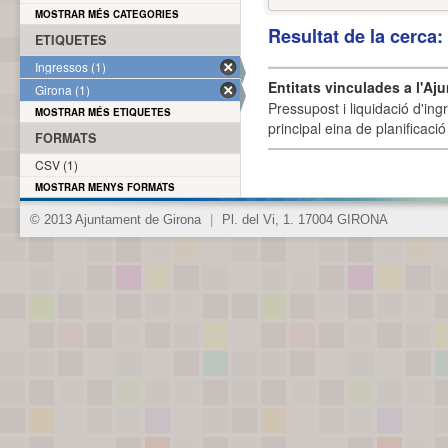
MOSTRAR MÉS CATEGORIES
Resultat de la cerca
ETIQUETES
Ingressos (1)
Entitats vinculades a l'Aj
Girona (1)
Pressupost i liquidació d'ing
MOSTRAR MÉS ETIQUETES
principal eina de planificació
FORMATS
CSV (1)
MOSTRAR MENYS FORMATS
© 2013 Ajuntament de Girona
|
Pl. del Vi, 1. 17004 GIRONA