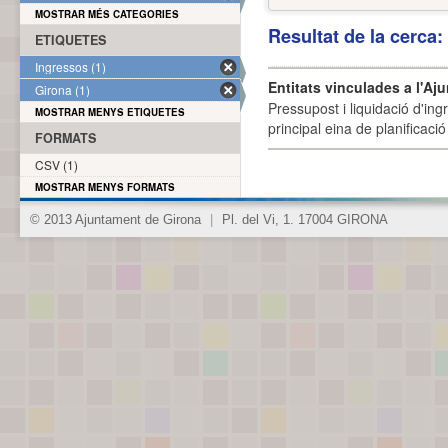
MOSTRAR MÉS CATEGORIES
Resultat de la cerca
ETIQUETES
Ingressos (1)
Entitats vinculades a l'Aj
Girona (1)
Pressupost i liquidació d'ing
MOSTRAR MENYS ETIQUETES
principal eina de planificació
FORMATS
CSV (1)
MOSTRAR MENYS FORMATS
© 2013 Ajuntament de Girona
|
Pl. del Vi, 1. 17004 GIRONA