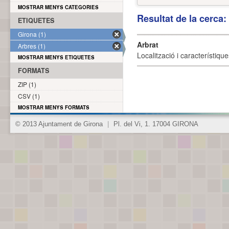
MOSTRAR MENYS CATEGORIES
Resultat de la cerca
ETIQUETES
Girona (1)
Arbrat
Arbres (1)
Localització i característique
MOSTRAR MENYS ETIQUETES
FORMATS
ZIP (1)
CSV (1)
MOSTRAR MENYS FORMATS
© 2013 Ajuntament de Girona
|
Pl. del Vi, 1. 17004 GIRONA