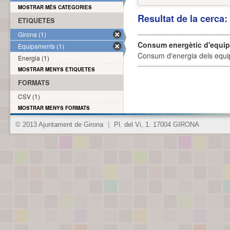
MOSTRAR MÉS CATEGORIES
Resultat de la cerca
ETIQUETES
Girona (1)
Consum energètic d'equi
Equipaments (1)
Consum d'energia dels equi
Energia (1)
MOSTRAR MENYS ETIQUETES
FORMATS
CSV (1)
MOSTRAR MENYS FORMATS
© 2013 Ajuntament de Girona
|
Pl. del Vi, 1. 17004 GIRONA