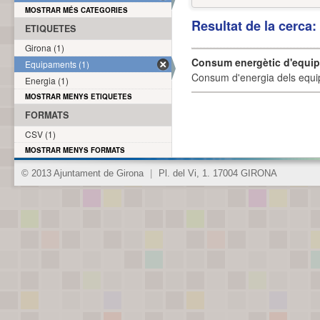
MOSTRAR MÉS CATEGORIES
Resultat de la cerca
ETIQUETES
Girona (1)
Consum energètic d'equi
Equipaments (1)
Consum d'energia dels equi
Energia (1)
MOSTRAR MENYS ETIQUETES
FORMATS
CSV (1)
MOSTRAR MENYS FORMATS
© 2013 Ajuntament de Girona
|
Pl. del Vi, 1. 17004 GIRONA