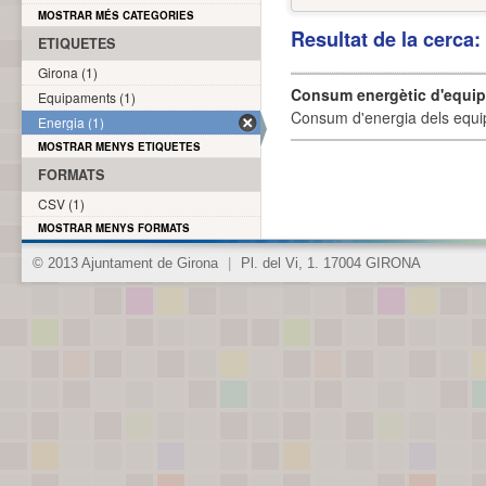
MOSTRAR MÉS CATEGORIES
Resultat de la cerca
ETIQUETES
Girona (1)
Consum energètic d'equi
Equipaments (1)
Consum d'energia dels equi
Energia (1)
MOSTRAR MENYS ETIQUETES
FORMATS
CSV (1)
MOSTRAR MENYS FORMATS
© 2013 Ajuntament de Girona
|
Pl. del Vi, 1. 17004 GIRONA