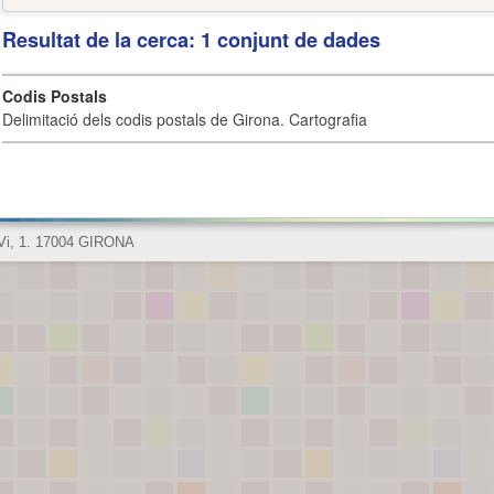
Resultat de la cerca: 1 conjunt de dades
Codis Postals
Delimitació dels codis postals de Girona. Cartografia
 Vi, 1. 17004 GIRONA