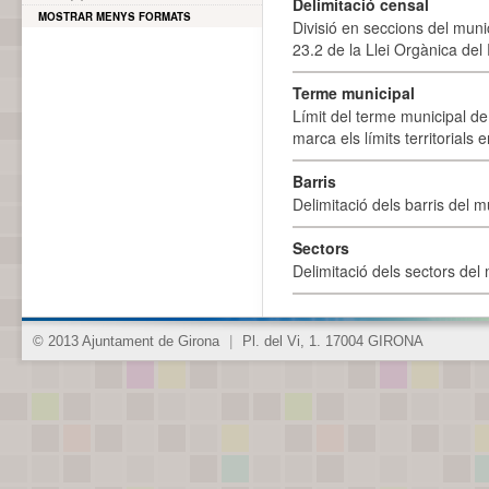
Delimitació censal
MOSTRAR MENYS FORMATS
Divisió en seccions del muni
23.2 de la Llei Orgànica del
Terme municipal
Límit del terme municipal de 
marca els límits territorials
Barris
Delimitació dels barris del mu
Sectors
Delimitació dels sectors del 
© 2013 Ajuntament de Girona
|
Pl. del Vi, 1. 17004 GIRONA