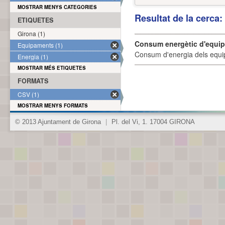
MOSTRAR MENYS CATEGORIES
Resultat de la cerca
ETIQUETES
Girona (1)
Consum energètic d'equi
Equipaments (1)
Consum d'energia dels equi
Energia (1)
MOSTRAR MÉS ETIQUETES
FORMATS
CSV (1)
MOSTRAR MENYS FORMATS
© 2013 Ajuntament de Girona
|
Pl. del Vi, 1. 17004 GIRONA