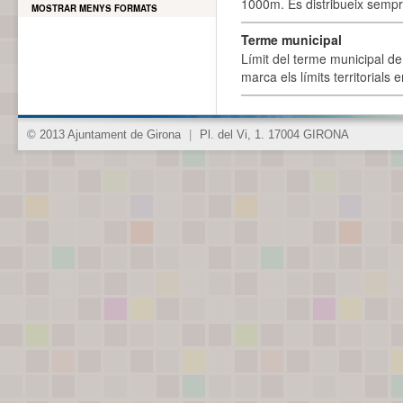
1000m. Es distribueix sempre
MOSTRAR MENYS FORMATS
Terme municipal
Límit del terme municipal de 
marca els límits territorials
© 2013 Ajuntament de Girona
|
Pl. del Vi, 1. 17004 GIRONA