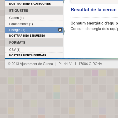
MOSTRAR MENYS CATEGORIES
Resultat de la cerca
ETIQUETES
Girona (1)
Consum energètic d'equi
Equipaments (1)
Consum d'energia dels equi
Energia (1)
MOSTRAR MÉS ETIQUETES
FORMATS
CSV (1)
MOSTRAR MENYS FORMATS
© 2013 Ajuntament de Girona
|
Pl. del Vi, 1. 17004 GIRONA