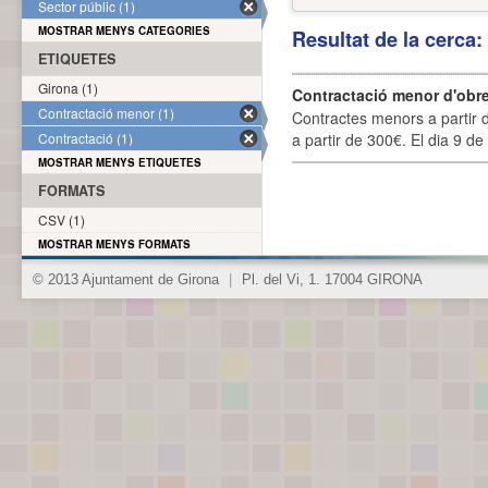
Sector públic (1)
MOSTRAR MENYS CATEGORIES
Resultat de la cerca
ETIQUETES
Girona (1)
Contractació menor d'obre
Contractació menor (1)
Contractes menors a partir 
Contractació (1)
a partir de 300€. El dia 9 de
MOSTRAR MENYS ETIQUETES
FORMATS
CSV (1)
MOSTRAR MENYS FORMATS
© 2013 Ajuntament de Girona
|
Pl. del Vi, 1. 17004 GIRONA