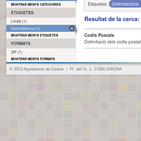
Etiquetes:
Delimitacions
MOSTRAR MENYS CATEGORIES
ETIQUETES
Resultat de la cerca
Límits (1)
Delimitacions (1)
Codis Postals
MOSTRAR MENYS ETIQUETES
Delimitació dels codis posta
FORMATS
ZIP (1)
MOSTRAR MENYS FORMATS
© 2013 Ajuntament de Girona
|
Pl. del Vi, 1. 17004 GIRONA