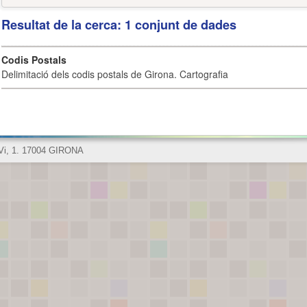
Resultat de la cerca: 1 conjunt de dades
Codis Postals
Delimitació dels codis postals de Girona. Cartografia
 Vi, 1. 17004 GIRONA