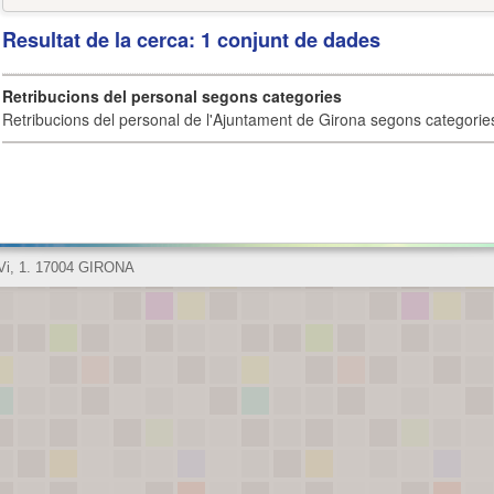
Resultat de la cerca: 1 conjunt de dades
Retribucions del personal segons categories
Retribucions del personal de l'Ajuntament de Girona segons categorie
 Vi, 1. 17004 GIRONA