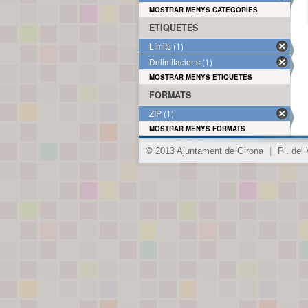
MOSTRAR MENYS CATEGORIES
ETIQUETES
Límits (1)
Delimitacions (1)
MOSTRAR MENYS ETIQUETES
FORMATS
ZIP (1)
MOSTRAR MENYS FORMATS
© 2013 Ajuntament de Girona
|
Pl. del