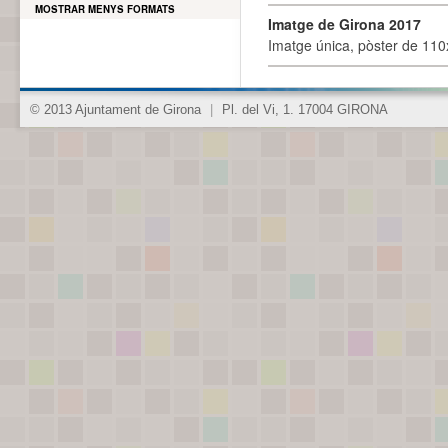
MOSTRAR MENYS FORMATS
Imatge de Girona 2017
Imatge única, pòster de 110x
© 2013 Ajuntament de Girona
|
Pl. del Vi, 1. 17004 GIRONA