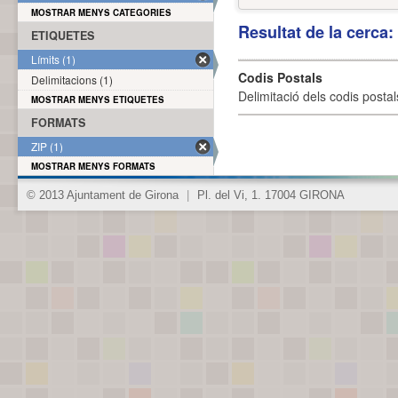
MOSTRAR MENYS CATEGORIES
Resultat de la cerca
ETIQUETES
Límits (1)
Codis Postals
Delimitacions (1)
Delimitació dels codis posta
MOSTRAR MENYS ETIQUETES
FORMATS
ZIP (1)
MOSTRAR MENYS FORMATS
© 2013 Ajuntament de Girona
|
Pl. del Vi, 1. 17004 GIRONA