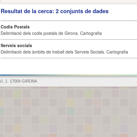
Resultat de la cerca: 2 conjunts de dades
Codis Postals
Delimitació dels codis postals de Girona. Cartografia
Serveis socials
Delimitació dels àmbits de treball dels Serveis Socials. Cartografia
 Vi, 1. 17004 GIRONA