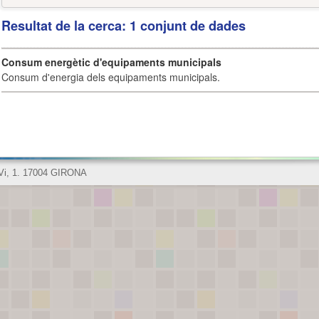
Resultat de la cerca: 1 conjunt de dades
Consum energètic d'equipaments municipals
Consum d'energia dels equipaments municipals.
 Vi, 1. 17004 GIRONA