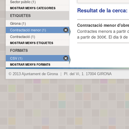
Sector públic (1)
MOSTRAR MENYS CATEGORIES
Resultat de la cerca
ETIQUETES
Girona (1)
Contractació menor d'obre
Contractació menor (1)
Contractes menors a partir 
Contractació (1)
a partir de 300€. El dia 9 de
MOSTRAR MENYS ETIQUETES
FORMATS
CSV (1)
MOSTRAR MENYS FORMATS
© 2013 Ajuntament de Girona
|
Pl. del Vi, 1. 17004 GIRONA