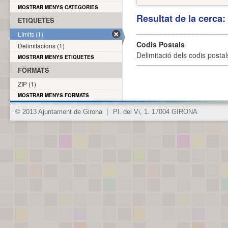
MOSTRAR MENYS CATEGORIES
Resultat de la cerca
ETIQUETES
Límits (1)
Codis Postals
Delimitacions (1)
Delimitació dels codis posta
MOSTRAR MENYS ETIQUETES
FORMATS
ZIP (1)
MOSTRAR MENYS FORMATS
© 2013 Ajuntament de Girona
|
Pl. del Vi, 1. 17004 GIRONA