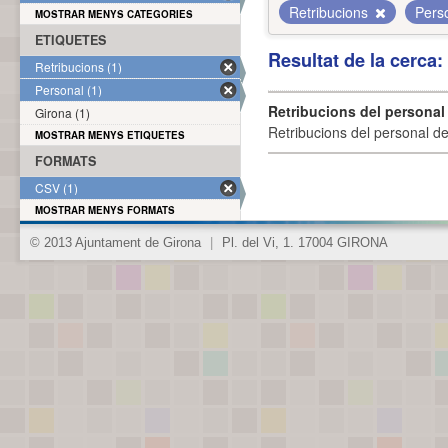
Retribucions
Pers
MOSTRAR MENYS CATEGORIES
ETIQUETES
Resultat de la cerca
Retribucions (1)
Personal (1)
Retribucions del personal
Girona (1)
Retribucions del personal d
MOSTRAR MENYS ETIQUETES
FORMATS
CSV (1)
MOSTRAR MENYS FORMATS
© 2013 Ajuntament de Girona
|
Pl. del Vi, 1. 17004 GIRONA