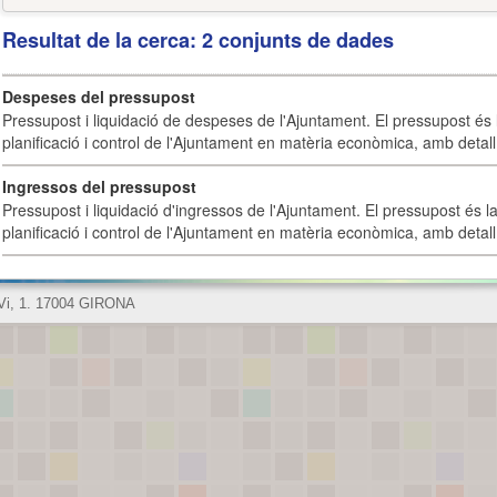
Resultat de la cerca: 2 conjunts de dades
Despeses del pressupost
Pressupost i liquidació de despeses de l'Ajuntament. El pressupost és l
planificació i control de l'Ajuntament en matèria econòmica, amb detall 
Ingressos del pressupost
Pressupost i liquidació d'ingressos de l'Ajuntament. El pressupost és la
planificació i control de l'Ajuntament en matèria econòmica, amb detall 
 Vi, 1. 17004 GIRONA