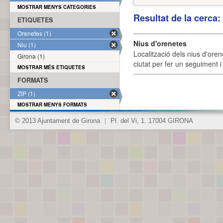
MOSTRAR MENYS CATEGORIES
Resultat de la cerca
ETIQUETES
Orenetes (1)
Nius d'orenetes
Niu (1)
Localització dels nius d'oren
Girona (1)
ciutat per fer un seguiment i 
MOSTRAR MÉS ETIQUETES
FORMATS
ZIP (1)
MOSTRAR MENYS FORMATS
© 2013 Ajuntament de Girona
|
Pl. del Vi, 1. 17004 GIRONA