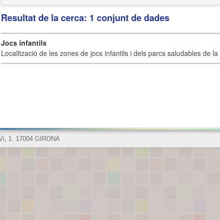
Resultat de la cerca: 1 conjunt de dades
Jocs infantils
Localització de les zones de jocs infantils i dels parcs saludables de la 
 Vi, 1. 17004 GIRONA