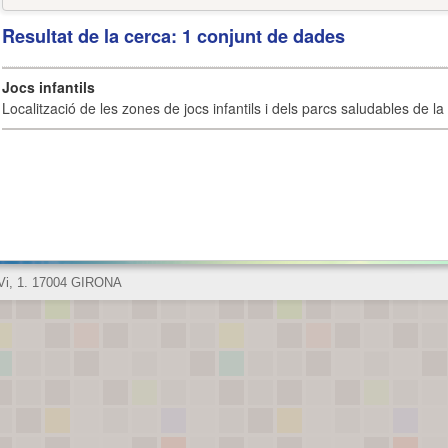
Resultat de la cerca: 1 conjunt de dades
Jocs infantils
Localització de les zones de jocs infantils i dels parcs saludables de la 
 Vi, 1. 17004 GIRONA