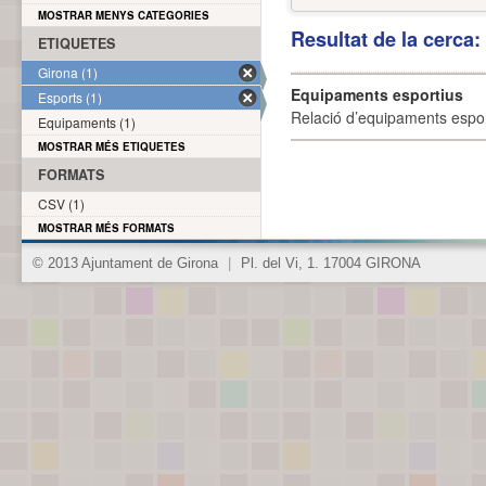
MOSTRAR MENYS CATEGORIES
Resultat de la cerca
ETIQUETES
Girona (1)
Equipaments esportius
Esports (1)
Relació d’equipaments esporti
Equipaments (1)
MOSTRAR MÉS ETIQUETES
FORMATS
CSV (1)
MOSTRAR MÉS FORMATS
© 2013 Ajuntament de Girona
|
Pl. del Vi, 1. 17004 GIRONA