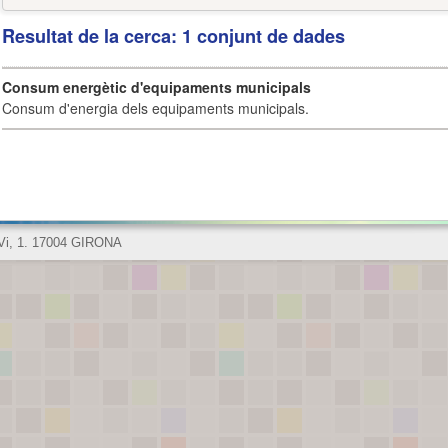
Resultat de la cerca: 1 conjunt de dades
Consum energètic d'equipaments municipals
Consum d'energia dels equipaments municipals.
 Vi, 1. 17004 GIRONA