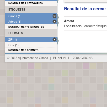
MOSTRAR MÉS CATEGORIES
Resultat de la cerca
ETIQUETES
Girona (1)
Arbrat
Arbres (1)
Localització i característique
MOSTRAR MENYS ETIQUETES
FORMATS
ZIP (1)
CSV (1)
MOSTRAR MÉS FORMATS
© 2013 Ajuntament de Girona
|
Pl. del Vi, 1. 17004 GIRONA