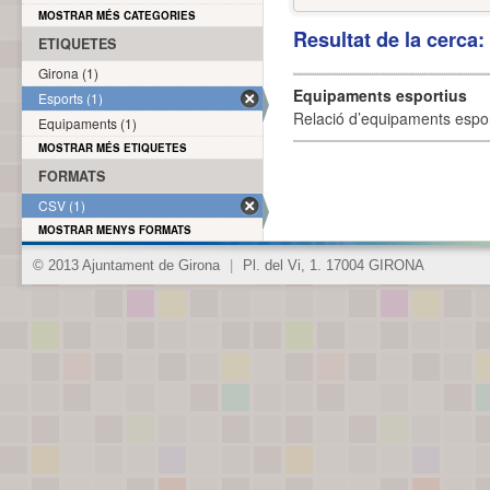
MOSTRAR MÉS CATEGORIES
Resultat de la cerca
ETIQUETES
Girona (1)
Equipaments esportius
Esports (1)
Relació d’equipaments esporti
Equipaments (1)
MOSTRAR MÉS ETIQUETES
FORMATS
CSV (1)
MOSTRAR MENYS FORMATS
© 2013 Ajuntament de Girona
|
Pl. del Vi, 1. 17004 GIRONA