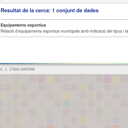
Resultat de la cerca: 1 conjunt de dades
Equipaments esportius
Relació d’equipaments esportius municipals amb indicació del tipus i la 
 Vi, 1. 17004 GIRONA