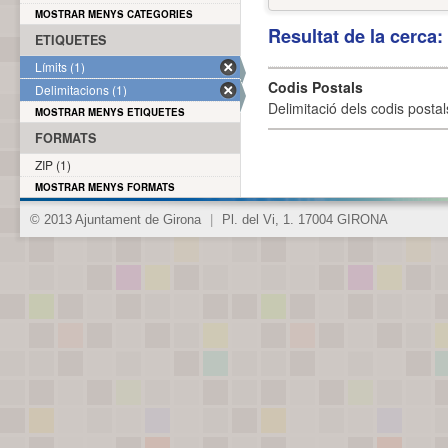
MOSTRAR MENYS CATEGORIES
Resultat de la cerca
ETIQUETES
Límits (1)
Codis Postals
Delimitacions (1)
Delimitació dels codis posta
MOSTRAR MENYS ETIQUETES
FORMATS
ZIP (1)
MOSTRAR MENYS FORMATS
© 2013 Ajuntament de Girona
|
Pl. del Vi, 1. 17004 GIRONA