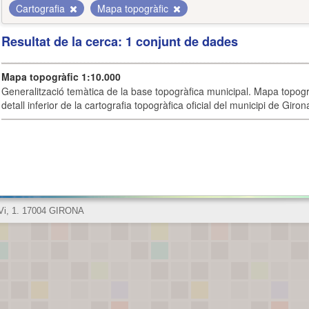
Cartografia
Mapa topogràfic
Resultat de la cerca: 1 conjunt de dades
Mapa topogràfic 1:10.000
Generalització temàtica de la base topogràfica municipal. Mapa topogr
detall inferior de la cartografia topogràfica oficial del municipi de Giron
 Vi, 1. 17004 GIRONA