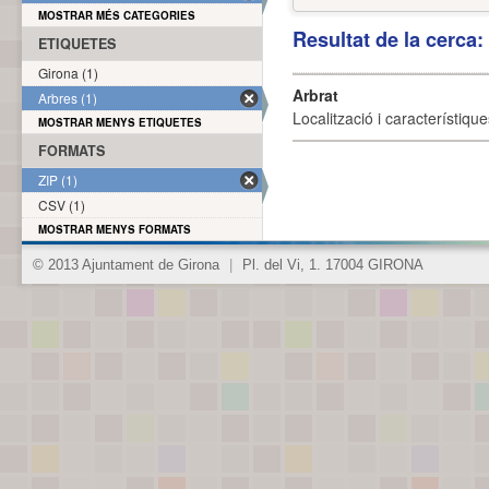
MOSTRAR MÉS CATEGORIES
Resultat de la cerca
ETIQUETES
Girona (1)
Arbrat
Arbres (1)
Localització i característique
MOSTRAR MENYS ETIQUETES
FORMATS
ZIP (1)
CSV (1)
MOSTRAR MENYS FORMATS
© 2013 Ajuntament de Girona
|
Pl. del Vi, 1. 17004 GIRONA