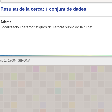
Resultat de la cerca: 1 conjunt de dades
Arbrat
Localització i característiques de l'arbrat públic de la ciutat.
 Vi, 1. 17004 GIRONA