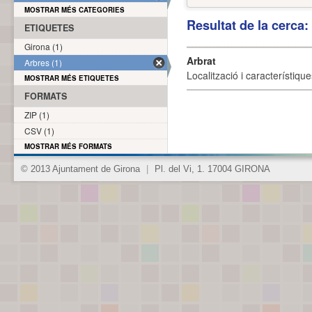
MOSTRAR MÉS CATEGORIES
Resultat de la cerca
ETIQUETES
Girona (1)
Arbrat
Arbres (1)
Localització i característique
MOSTRAR MÉS ETIQUETES
FORMATS
ZIP (1)
CSV (1)
MOSTRAR MÉS FORMATS
© 2013 Ajuntament de Girona
|
Pl. del Vi, 1. 17004 GIRONA